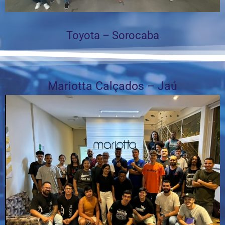
Toyota – Sorocaba
Mariotta Calçados – Jaú