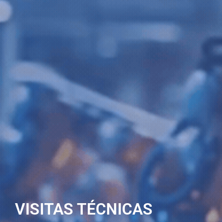
VISITAS TÉCNICAS