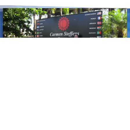
Carmen Steffens