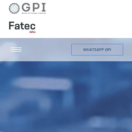
WHATSAPP GPI