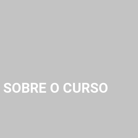
SOBRE O CURSO