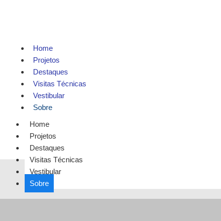
Home
Projetos
Destaques
Visitas Técnicas
Vestibular
Sobre
Home
Projetos
Destaques
Visitas Técnicas
Vestibular
Sobre