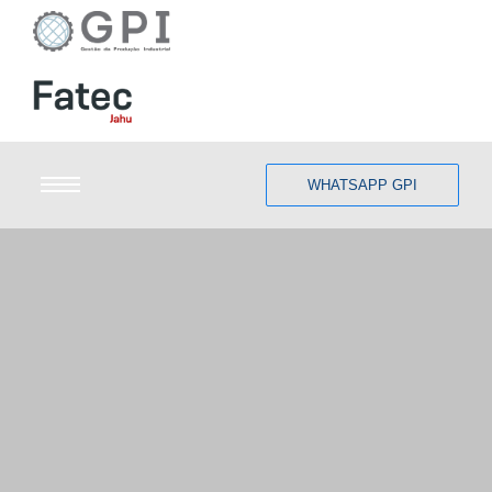
WHATSAPP GPI