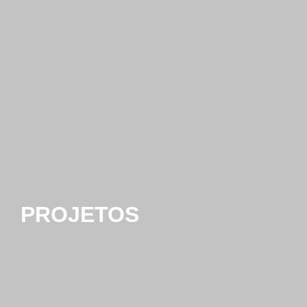
PROJETOS