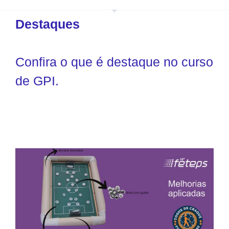
Destaques
Confira o que é destaque no curso
de GPI.