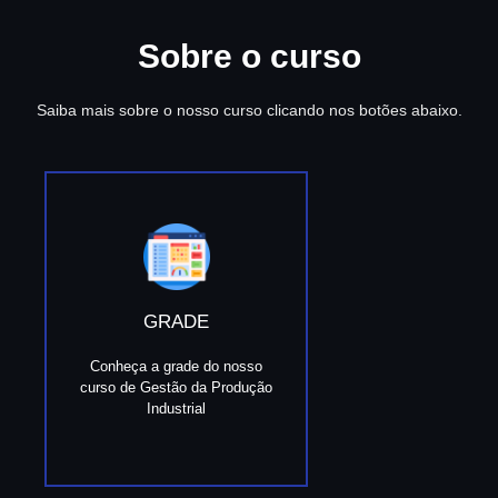
Sobre o curso
Saiba mais sobre o nosso curso clicando nos botões abaixo.
GRADE
Conheça a grade do nosso
curso de Gestão da Produção
Industrial