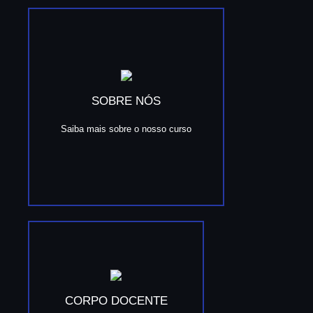
SOBRE NÓS
Saiba mais sobre o nosso curso
CORPO DOCENTE