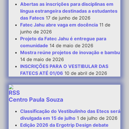
Abertas as inscrições para disciplinas em
língua estrangeira destinadas a estudantes
das Fatecs
17 de junho de 2026
Fatec Jahu abre vaga em docência
11 de
junho de 2026
Projeto da Fatec Jahu é entregue para
comunidade
14 de maio de 2026
Mostra reúne projetos de inovação e bambu
14 de maio de 2026
INSCRIÇÕES PARA O VESTIBULAR DAS
FATECS ATÉ 01/06
10 de abril de 2026
Centro Paula Souza
Classificação do Vestibulinho das Etecs será
divulgada em 15 de julho
1 de julho de 2026
Edição 2026 da Ergotrip Design debate