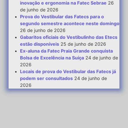
inovação e ergonomia na Fatec Sebrae
26
de junho de 2026
Prova do Vestibular das Fatecs para o
segundo semestre acontece neste domingo
26 de junho de 2026
Gabaritos oficiais do Vestibulinho das Etecs
estão disponíveis
25 de junho de 2026
Ex-aluna da Fatec Praia Grande conquista
Bolsa de Excelência na Suíça
24 de junho de
2026
Locais de prova do Vestibular das Fatecs já
podem ser consultados
24 de junho de
2026