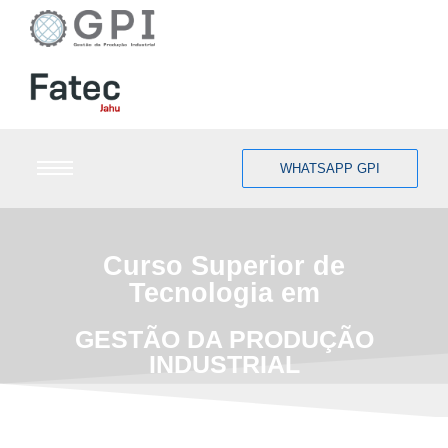
WHATSAPP GPI
Curso Superior de
Tecnologia em
GESTÃO DA PRODUÇÃO
INDUSTRIAL