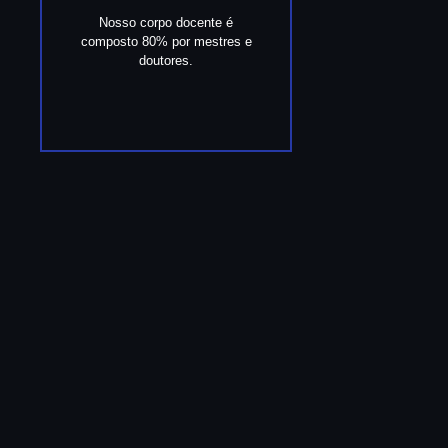
Nosso corpo docente é
composto 80% por mestres e
doutores.