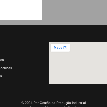
ues
Técnicas
ar
© 2024 Por Gestão da Produção Industrial